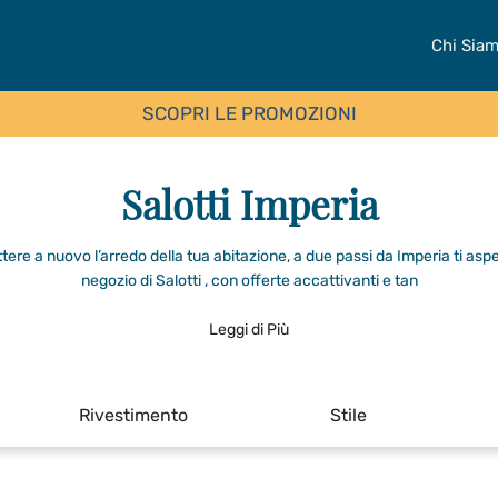
Chi Sia
SCOPRI LE PROMOZIONI
Salotti Imperia
ere a nuovo l’arredo della tua abitazione, a due passi da Imperia ti aspe
negozio di Salotti , con offerte accattivanti e tan
Leggi di Più
Rivestimento
Stile