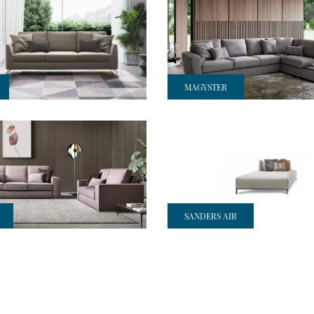
MAGYSTER
SANDERS AIR