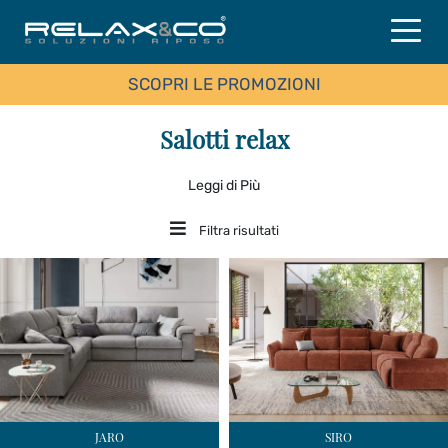
SCOPRI LE PROMOZIONI
Salotti relax
Leggi di Più
Filtra risultati
JARO
SIRO