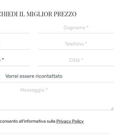
CHIEDI IL MIGLIOR PREZZO
consento all'informativa sulla
Privacy Policy