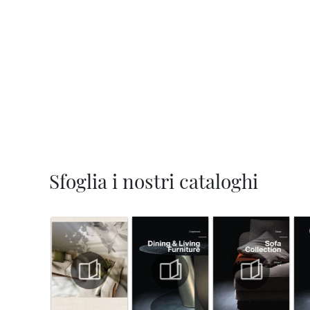
Sfoglia i nostri cataloghi