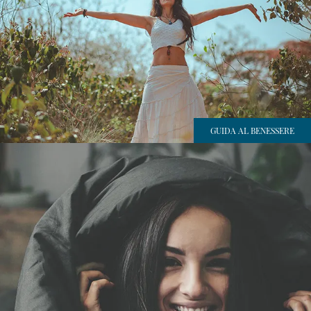
GUIDA AL BENESSERE