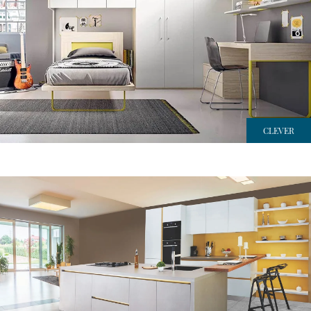
CLEVER