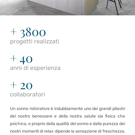
+ 3800
progetti realizzati
+ 40
anni di esperienza
+ 20
collaboratori
Un sonno ristoratore è indubbiamente uno dei grandi pilastri
del nostro benessere e della nostra salute sia fisica che
psichica, e proprio dalla qualità del sonno e dalla purezza dei
nostri momenti di relax dipende la sensazione di freschezza,