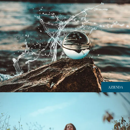
AZIENDA