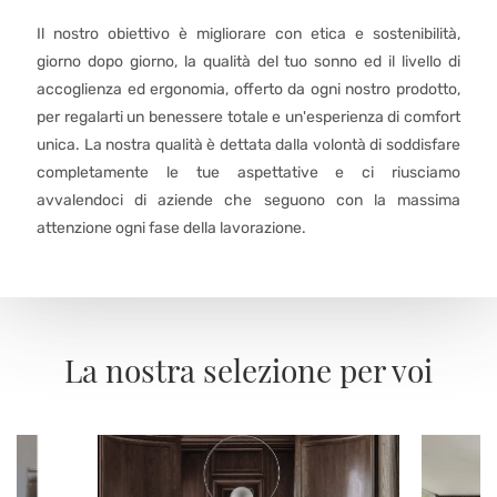
Il nostro obiettivo è migliorare con etica e sostenibilità,
giorno dopo giorno, la qualità del tuo sonno ed il livello di
accoglienza ed ergonomia, offerto da ogni nostro prodotto,
per regalarti un benessere totale e un'esperienza di comfort
unica. La nostra qualità è dettata dalla volontà di soddisfare
completamente le tue aspettative e ci riusciamo
avvalendoci di aziende che seguono con la massima
attenzione ogni fase della lavorazione.
La nostra selezione per voi