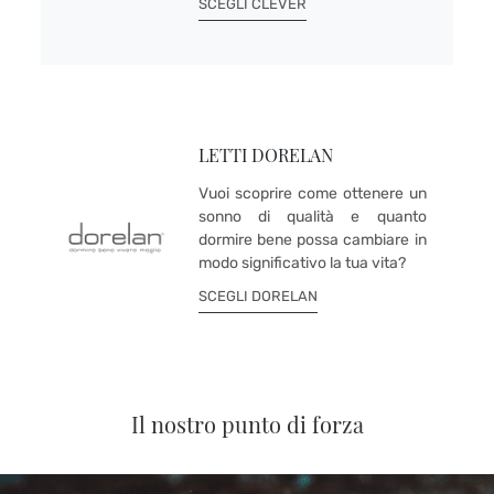
SCEGLI CLEVER
LETTI DORELAN
Vuoi scoprire come ottenere un
sonno di qualità e quanto
dormire bene possa cambiare in
modo significativo la tua vita?
SCEGLI DORELAN
Il nostro punto di forza