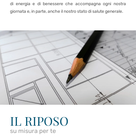
di energia e di benessere che accompagna ogni nostra
giornata e, in parte, anche il nostro stato di salute generale.
IL RIPOSO
su misura per te