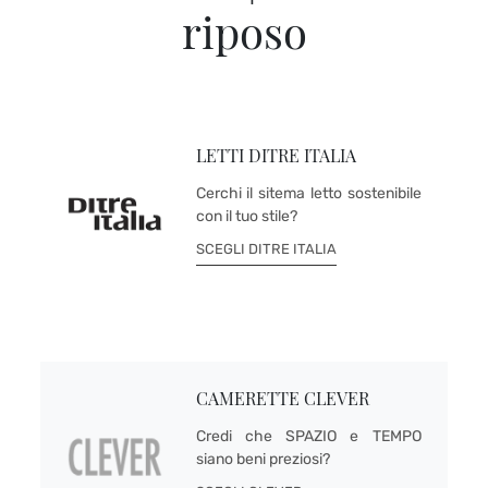
riposo
LETTI DITRE ITALIA
Cerchi il sitema letto sostenibile
con il tuo stile?
SCEGLI DITRE ITALIA
CAMERETTE CLEVER
Credi che SPAZIO e TEMPO
siano beni preziosi?