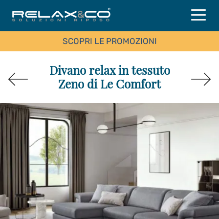
SCOPRI LE PROMOZIONI
Divano relax in tessuto
Zeno di Le Comfort