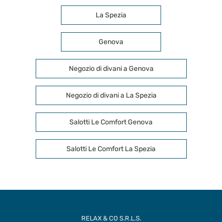
La Spezia
Genova
Negozio di divani a Genova
Negozio di divani a La Spezia
Salotti Le Comfort Genova
Salotti Le Comfort La Spezia
RELAX & CO S.R.L.S.