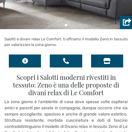
Salotti e divani relax Le Comfort: ti offriamo il modello Zeno in tessuto
per valorizzare la zona giorno.
Scopri i Salotti moderni rivestiti in
tessuto: Zeno è una delle proposte di
divani relax di Le Comfort
La zona giorno è l'ambiente di casa dove spesse volte ospiterai
amici e parenti per serate in compagnia, dunque occorre che sia
sempre accogliente, spazioso e anche di grande valore estetico.
Struttura resistente, morbida cuscinatura e doti di fascino
contraddistinguono il modello di Divano relax in tessuto Zeno di Le