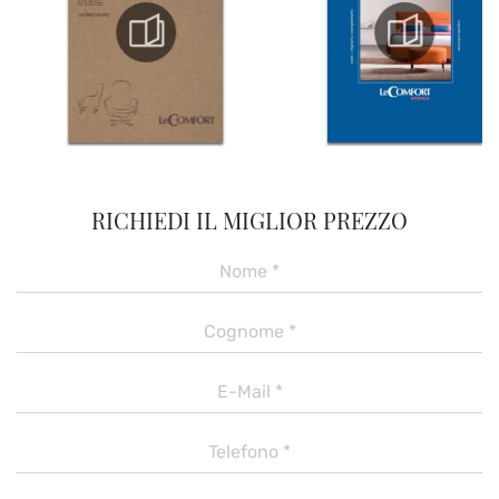
RICHIEDI IL MIGLIOR PREZZO