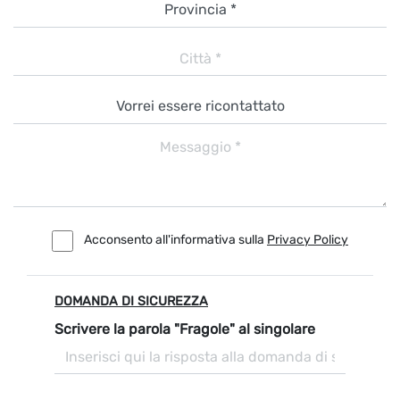
Acconsento all'informativa sulla
Privacy Policy
DOMANDA DI SICUREZZA
Scrivere la parola "Fragole" al singolare