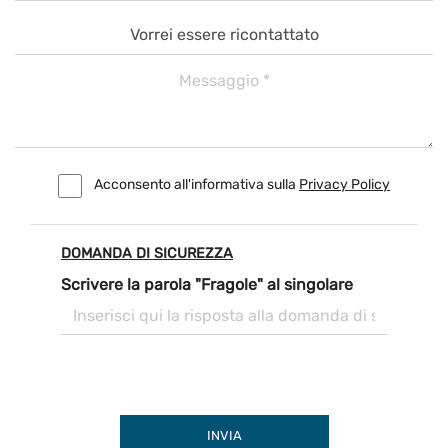
Acconsento all'informativa sulla
Privacy Policy
DOMANDA DI SICUREZZA
Scrivere la parola "Fragole" al singolare
INVIA