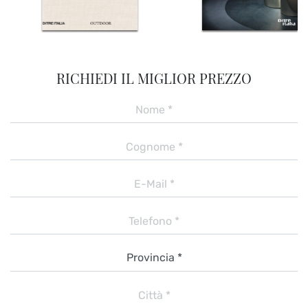
RICHIEDI IL MIGLIOR PREZZO