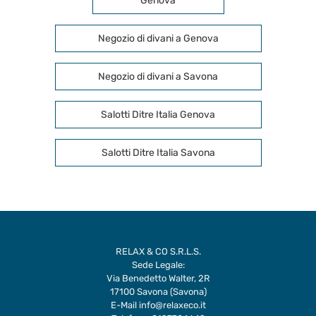
Genova
Negozio di divani a Genova
Negozio di divani a Savona
Salotti Ditre Italia Genova
Salotti Ditre Italia Savona
RELAX & CO S.R.L.S.
Sede Legale:
Via Benedetto Walter, 2R
17100 Savona (Savona)
E-Mail
info@relaxeco.it