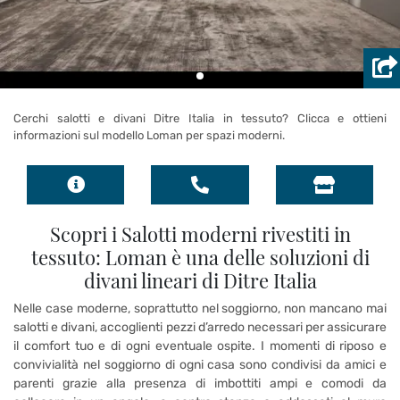
Cerchi salotti e divani Ditre Italia in tessuto? Clicca e ottieni
informazioni sul modello Loman per spazi moderni.
Scopri i Salotti moderni rivestiti in
tessuto: Loman è una delle soluzioni di
divani lineari di Ditre Italia
Nelle case moderne, soprattutto nel soggiorno, non mancano mai
salotti e divani, accoglienti pezzi d’arredo necessari per assicurare
il comfort tuo e di ogni eventuale ospite. I momenti di riposo e
convivialità nel soggiorno di ogni casa sono condivisi da amici e
parenti grazie alla presenza di imbottiti ampi e comodi da