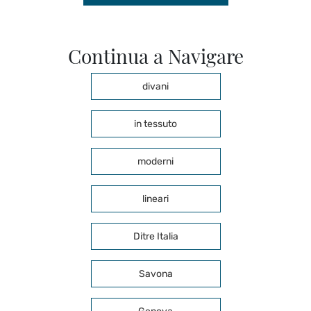
Continua a Navigare
divani
in tessuto
moderni
lineari
Ditre Italia
Savona