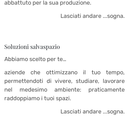
abbattuto per la sua produzione.
Lasciati andare ...sogna.
Soluzioni salvaspazio
Abbiamo scelto per te…
aziende che ottimizzano il tuo tempo,
permettendoti di vivere, studiare, lavorare
nel medesimo ambiente: praticamente
raddoppiamo i tuoi spazi.
Lasciati andare ...sogna.