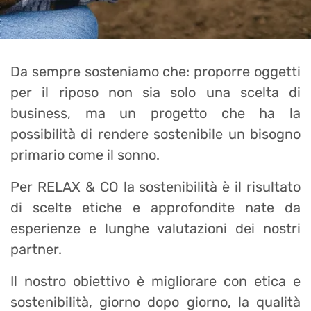
Da sempre sosteniamo che: proporre oggetti
per il riposo non sia solo una scelta di
business, ma un progetto che ha la
possibilità di rendere sostenibile un bisogno
primario come il sonno.
Per RELAX & CO la sostenibilità è il risultato
di scelte etiche e approfondite nate da
esperienze e lunghe valutazioni dei nostri
partner.
Il nostro obiettivo è migliorare con etica e
sostenibilità, giorno dopo giorno, la qualità