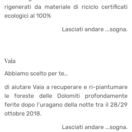
rigenerati da materiale di riciclo certificati
ecologici al 100%
Lasciati andare ...sogna.
Vaia
Abbiamo scelto per te…
di aiutare Vaia a recuperare e ri-piantumare
le foreste delle Dolomiti profondamente
ferite dopo l’uragano della notte tra il 28/29
ottobre 2018.
Lasciati andare ...sogna.