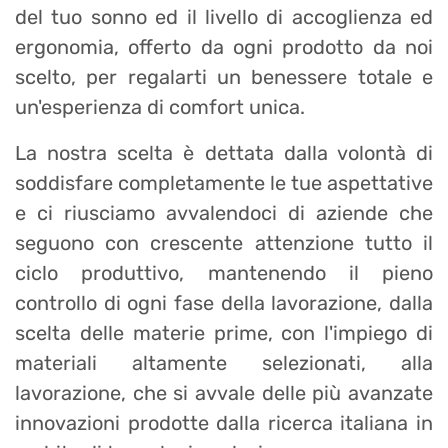
del tuo sonno ed il livello di accoglienza ed
ergonomia, offerto da ogni prodotto da noi
scelto, per regalarti un benessere totale e
un'esperienza di comfort unica.
La nostra scelta è dettata dalla volontà di
soddisfare completamente le tue aspettative
e ci riusciamo avvalendoci di aziende che
seguono con crescente attenzione tutto il
ciclo produttivo, mantenendo il pieno
controllo di ogni fase della lavorazione, dalla
scelta delle materie prime, con l'impiego di
materiali altamente selezionati, alla
lavorazione, che si avvale delle più avanzate
innovazioni prodotte dalla ricerca italiana in