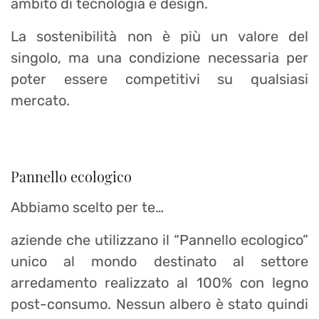
ambito di tecnologia e design.
La sostenibilità non è più un valore del
singolo, ma una condizione necessaria per
poter essere competitivi su qualsiasi
mercato.
Pannello ecologico
Abbiamo scelto per te…
aziende che utilizzano il “Pannello ecologico”
unico al mondo destinato al settore
arredamento realizzato al 100% con legno
post-consumo. Nessun albero è stato quindi