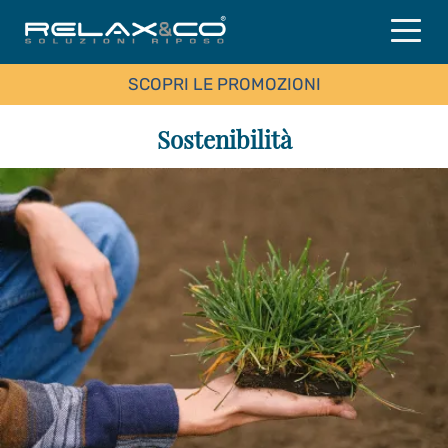
SCOPRI LE PROMOZIONI
Sostenibilità