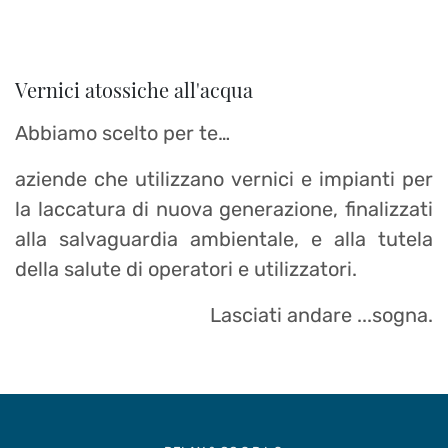
Vernici atossiche all'acqua
Abbiamo scelto per te…
aziende che utilizzano vernici e impianti per
la laccatura di nuova generazione, finalizzati
alla salvaguardia ambientale, e alla tutela
della salute di operatori e utilizzatori.
Lasciati andare ...sogna.