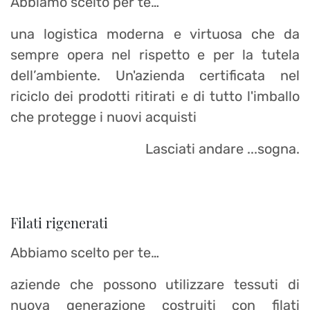
Abbiamo scelto per te…
una logistica moderna e virtuosa che da
sempre opera nel rispetto e per la tutela
dell’ambiente. Un'azienda certificata nel
riciclo dei prodotti ritirati e di tutto l'imballo
che protegge i nuovi acquisti
Lasciati andare ...sogna.
Filati rigenerati
Abbiamo scelto per te…
aziende che possono utilizzare tessuti di
nuova generazione costruiti con filati