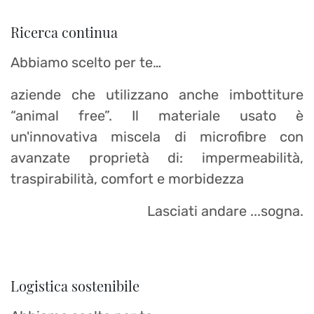
Ricerca continua
Abbiamo scelto per te…
aziende che utilizzano anche imbottiture
“animal free”. Il materiale usato è
un'innovativa miscela di microfibre con
avanzate proprietà di: impermeabilità,
traspirabilità, comfort e morbidezza
Lasciati andare ...sogna.
Logistica sostenibile