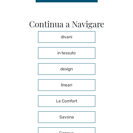
Continua a Navigare
divani
in tessuto
design
lineari
Le Comfort
Savona