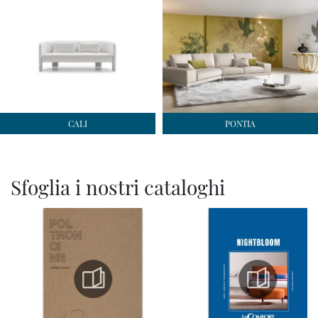
CALI
PONTIA
Sfoglia i nostri cataloghi