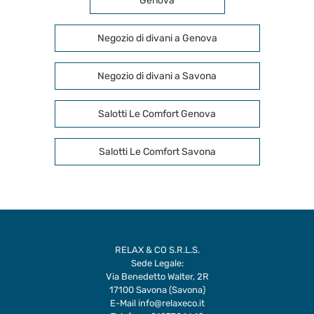
Genova
Negozio di divani a Genova
Negozio di divani a Savona
Salotti Le Comfort Genova
Salotti Le Comfort Savona
RELAX & CO S.R.L.S.
Sede Legale:
Via Benedetto Walter, 2R
17100 Savona (Savona)
E-Mail
info@relaxeco.it