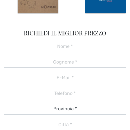
RICHIEDI IL MIGLIOR PREZZO