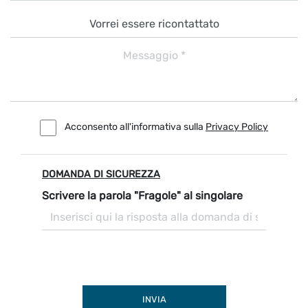
Acconsento all'informativa sulla
Privacy Policy
DOMANDA DI SICUREZZA
Scrivere la parola "Fragole" al singolare
INVIA