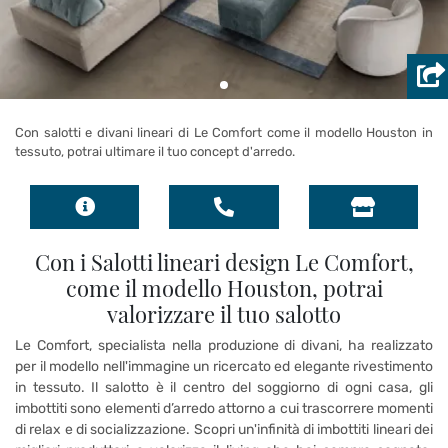
Con salotti e divani lineari di Le Comfort come il modello Houston in
tessuto, potrai ultimare il tuo concept d'arredo.
Con i Salotti lineari design Le Comfort,
come il modello Houston, potrai
valorizzare il tuo salotto
Le Comfort, specialista nella produzione di divani, ha realizzato
per il modello nell'immagine un ricercato ed elegante rivestimento
in tessuto. Il salotto è il centro del soggiorno di ogni casa, gli
imbottiti sono elementi d’arredo attorno a cui trascorrere momenti
di relax e di socializzazione. Scopri un'infinità di imbottiti lineari dei