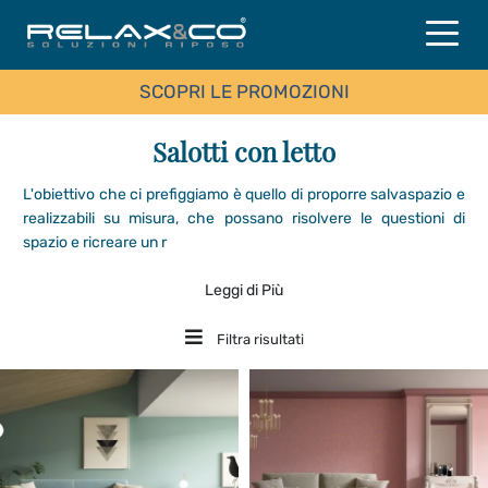
SCOPRI LE PROMOZIONI
Salotti con letto
L'obiettivo che ci prefiggiamo è quello di proporre salvaspazio e
realizzabili su misura, che possano risolvere le questioni di
spazio e ricreare un r
Leggi di Più
Filtra risultati