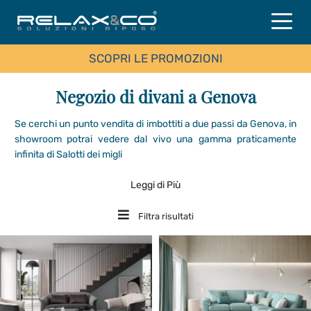
SCOPRI LE PROMOZIONI
Negozio di divani a Genova
Se cerchi un punto vendita di imbottiti a due passi da Genova, in
showroom potrai vedere dal vivo una gamma praticamente
infinita di Salotti dei migli
Leggi di Più
Filtra risultati