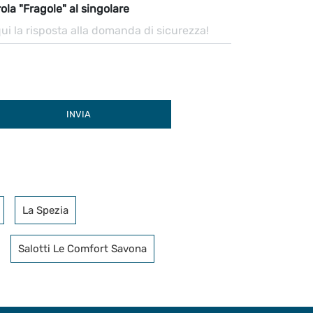
ola "Fragole" al singolare
INVIA
La Spezia
Salotti Le Comfort Savona