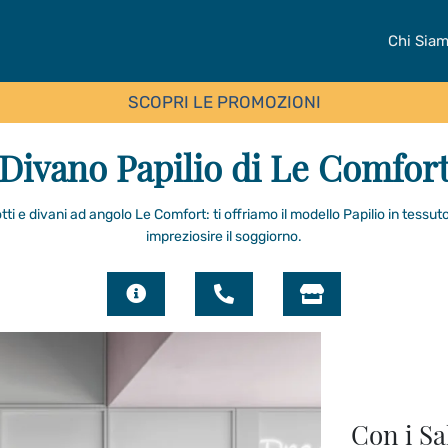
Chi Sia
SCOPRI LE PROMOZIONI
Divano Papilio di Le Comfor
tti e divani ad angolo Le Comfort: ti offriamo il modello Papilio in tessut
impreziosire il soggiorno.
Con i Sa