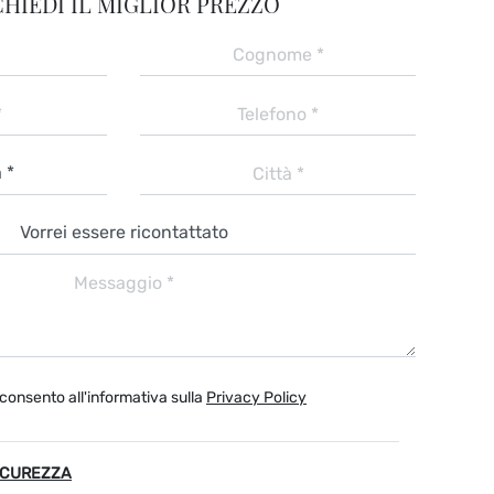
CHIEDI IL MIGLIOR PREZZO
consento all'informativa sulla
Privacy Policy
ICUREZZA