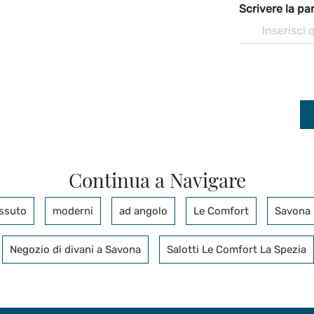
Scrivere la par
Continua a Navigare
essuto
moderni
ad angolo
Le Comfort
Savona
Negozio di divani a Savona
Salotti Le Comfort La Spezia