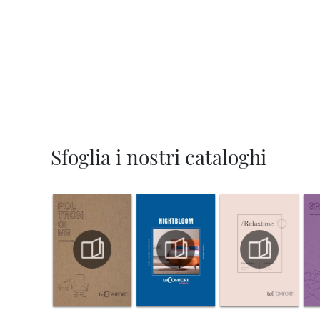
Sfoglia i nostri cataloghi