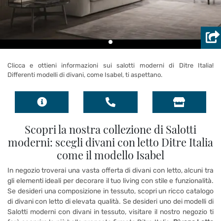
Clicca e ottieni informazioni sui salotti moderni di Ditre Italia!
Differenti modelli di divani, come Isabel, ti aspettano.
Scopri la nostra collezione di Salotti
moderni: scegli divani con letto Ditre Italia
come il modello Isabel
In negozio troverai una vasta offerta di divani con letto, alcuni tra
gli elementi ideali per decorare il tuo living con stile e funzionalità.
Se desideri una composizione in tessuto, scopri un ricco catalogo
di divani con letto di elevata qualità. Se desideri uno dei modelli di
Salotti moderni con divani in tessuto, visitare il nostro negozio ti