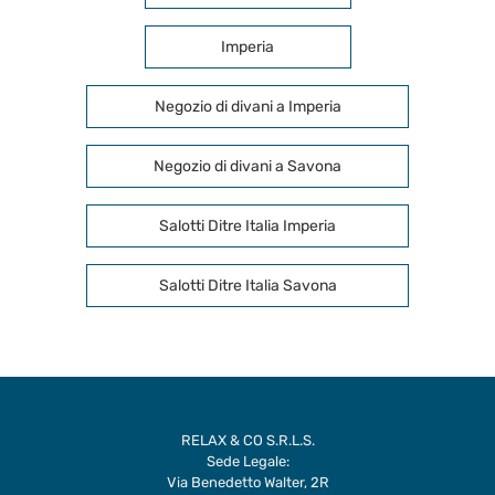
Imperia
Negozio di divani a Imperia
Negozio di divani a Savona
Salotti Ditre Italia Imperia
Salotti Ditre Italia Savona
RELAX & CO S.R.L.S.
Sede Legale:
Via Benedetto Walter, 2R