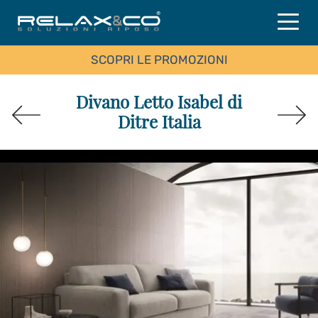
SCOPRI LE PROMOZIONI
Divano Letto Isabel di
Ditre Italia