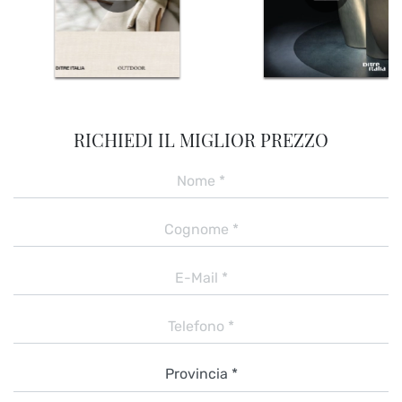
RICHIEDI IL MIGLIOR PREZZO