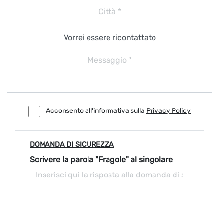
Acconsento all'informativa sulla
Privacy Policy
DOMANDA DI SICUREZZA
Scrivere la parola "Fragole" al singolare