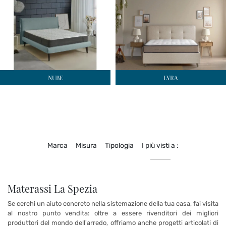
NUBE
LYRA
Marca
Misura
Tipologia
I più visti a :
Materassi La Spezia
Se cerchi un aiuto concreto nella sistemazione della tua casa, fai visita
al nostro punto vendita: oltre a essere rivenditori dei migliori
produttori del mondo dell'arredo, offriamo anche progetti articolati di