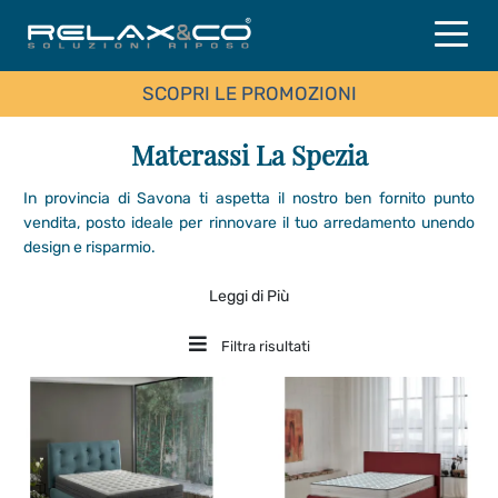
SCOPRI LE PROMOZIONI
Materassi La Spezia
In provincia di Savona ti aspetta il nostro ben fornito punto
vendita, posto ideale per rinnovare il tuo arredamento unendo
design e risparmio.
Leggi di Più
Filtra risultati