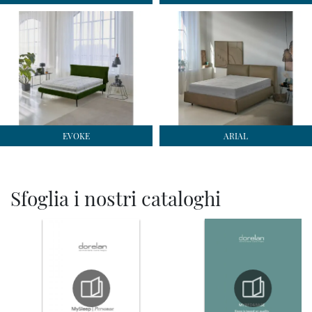
EVOKE
ARIAL
Sfoglia i nostri cataloghi