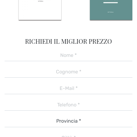
RICHIEDI IL MIGLIOR PREZZO