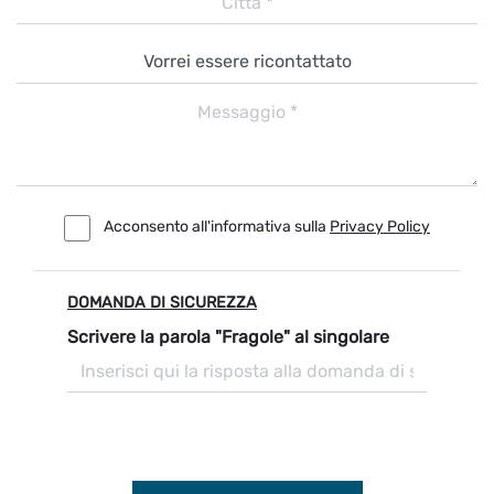
Acconsento all'informativa sulla
Privacy Policy
DOMANDA DI SICUREZZA
Scrivere la parola "Fragole" al singolare