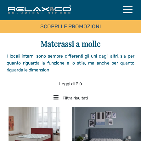
SCOPRI LE PROMOZIONI
Materassi a molle
I locali interni sono sempre differenti gli uni dagli altri, sia per
quanto riguarda la funzione e lo stile, ma anche per quanto
riguarda le dimension
Leggi di Più
Filtra risultati