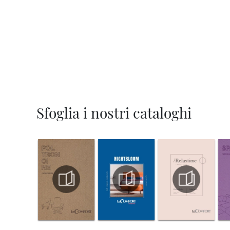
Sfoglia i nostri cataloghi