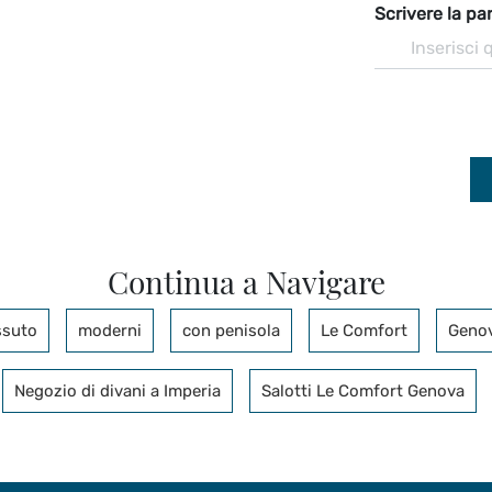
Scrivere la par
Continua a Navigare
ssuto
moderni
con penisola
Le Comfort
Geno
Negozio di divani a Imperia
Salotti Le Comfort Genova