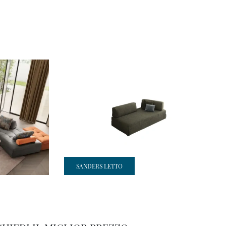
SANDERS LETTO