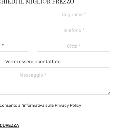
CHIEDI IL MIGLIOR PREZZO
consento all'informativa sulla
Privacy Policy
ICUREZZA