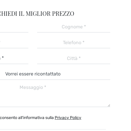
CHIEDI IL MIGLIOR PREZZO
consento all'informativa sulla
Privacy Policy