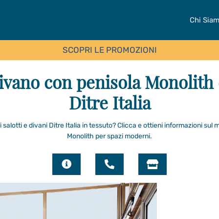
Chi Sia
SCOPRI LE PROMOZIONI
ivano con penisola Monolith 
Ditre Italia
 salotti e divani Ditre Italia in tessuto? Clicca e ottieni informazioni sul 
Monolith per spazi moderni.