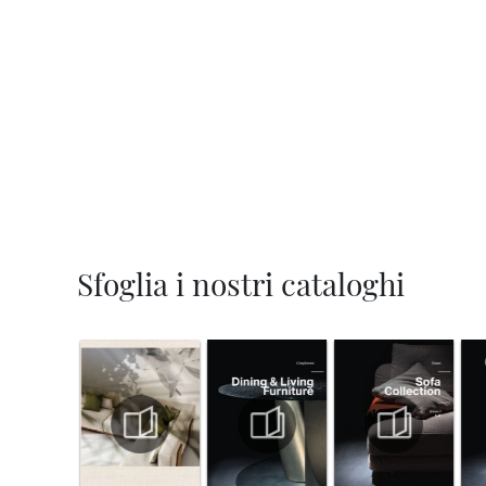
Sfoglia i nostri cataloghi