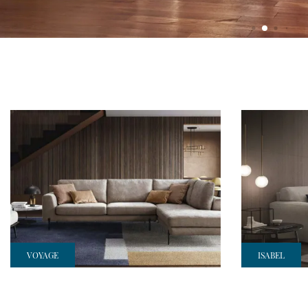
VOYAGE
ISABEL