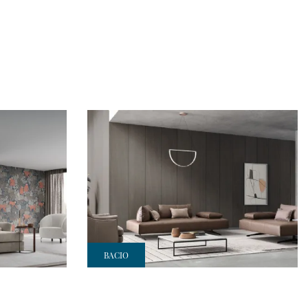
BACIO