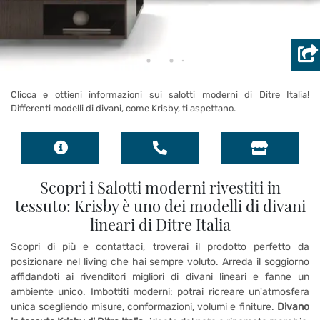
Clicca e ottieni informazioni sui salotti moderni di Ditre Italia!
Differenti modelli di divani, come Krisby, ti aspettano.
Scopri i Salotti moderni rivestiti in
tessuto: Krisby è uno dei modelli di divani
lineari di Ditre Italia
Scopri di più e contattaci, troverai il prodotto perfetto da
posizionare nel living che hai sempre voluto. Arreda il soggiorno
affidandoti ai rivenditori migliori di divani lineari e fanne un
ambiente unico. Imbottiti moderni: potrai ricreare un'atmosfera
unica scegliendo misure, conformazioni, volumi e finiture.
Divano