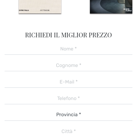
RICHIEDI IL MIGLIOR PREZZO