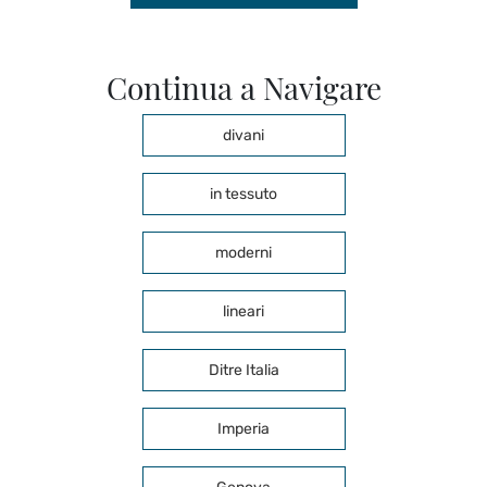
Continua a Navigare
divani
in tessuto
moderni
lineari
Ditre Italia
Imperia