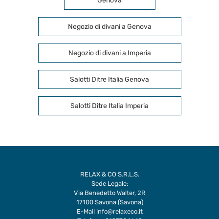
Genova
Negozio di divani a Genova
Negozio di divani a Imperia
Salotti Ditre Italia Genova
Salotti Ditre Italia Imperia
RELAX & CO S.R.L.S.
Sede Legale:
Via Benedetto Walter, 2R
17100 Savona (Savona)
E-Mail
info@relaxeco.it