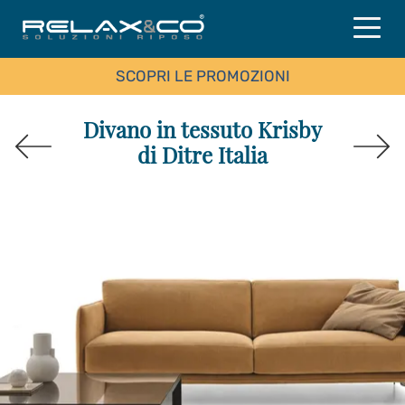
SCOPRI LE PROMOZIONI
Divano in tessuto Krisby
di Ditre Italia