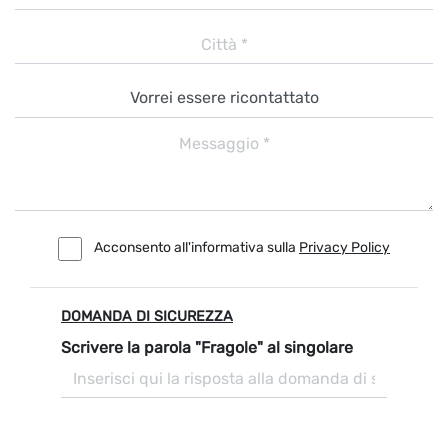
Acconsento all'informativa sulla
Privacy Policy
DOMANDA DI SICUREZZA
Scrivere la parola "Fragole" al singolare