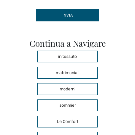
INVIA
Continua a Navigare
in tessuto
matrimoniali
moderni
sommier
Le Comfort