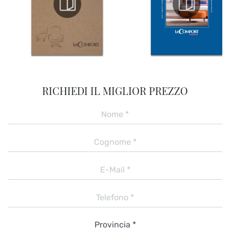
RICHIEDI IL MIGLIOR PREZZO