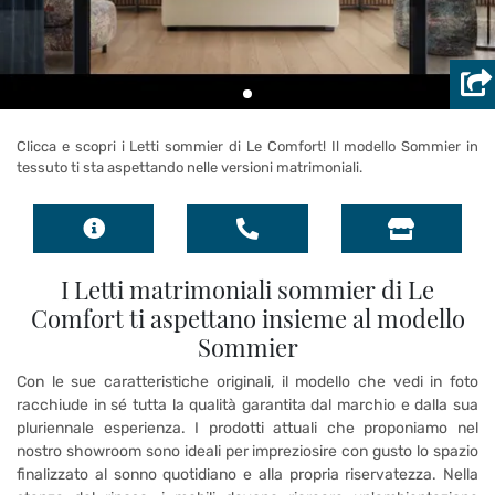
Clicca e scopri i Letti sommier di Le Comfort! Il modello Sommier in
tessuto ti sta aspettando nelle versioni matrimoniali.
I Letti matrimoniali sommier di Le
Comfort ti aspettano insieme al modello
Sommier
Con le sue caratteristiche originali, il modello che vedi in foto
racchiude in sé tutta la qualità garantita dal marchio e dalla sua
pluriennale esperienza. I prodotti attuali che proponiamo nel
nostro showroom sono ideali per impreziosire con gusto lo spazio
finalizzato al sonno quotidiano e alla propria riservatezza. Nella