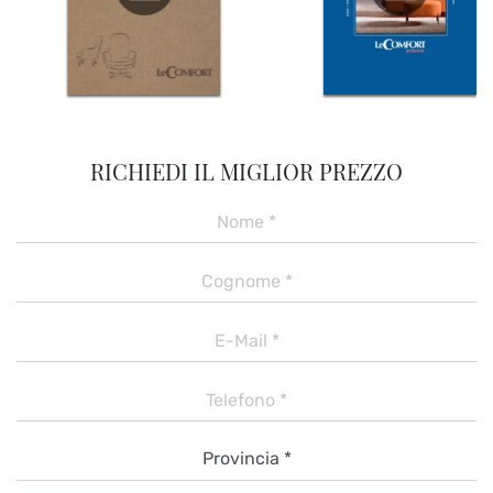
RICHIEDI IL MIGLIOR PREZZO