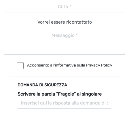
Acconsento all'informativa sulla
Privacy Policy
DOMANDA DI SICUREZZA
Scrivere la parola "Fragole" al singolare