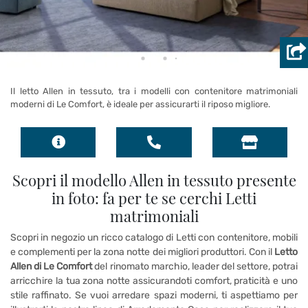
Il letto Allen in tessuto, tra i modelli con contenitore matrimoniali
moderni di Le Comfort, è ideale per assicurarti il riposo migliore.
Scopri il modello Allen in tessuto presente
in foto: fa per te se cerchi Letti
matrimoniali
Scopri in negozio un ricco catalogo di Letti con contenitore, mobili
e complementi per la zona notte dei migliori produttori. Con il
Letto
Allen di Le Comfort
del rinomato marchio, leader del settore, potrai
arricchire la tua zona notte assicurandoti comfort, praticità e uno
stile raffinato. Se vuoi arredare spazi moderni, ti aspettiamo per