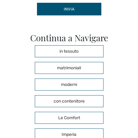
INVIA
Continua a Navigare
in tessuto
matrimoniali
moderni
con contenitore
Le Comfort
Imperia