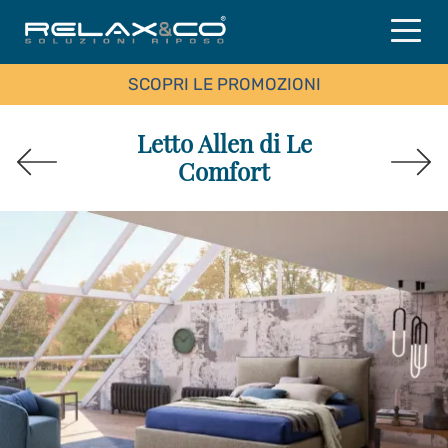
SCOPRI LE PROMOZIONI
Letto Allen di Le
Comfort