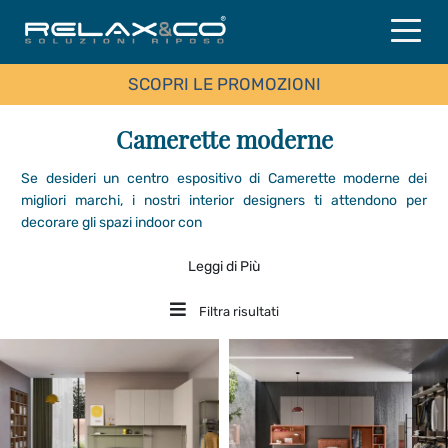
SCOPRI LE PROMOZIONI
Camerette moderne
Se desideri un centro espositivo di Camerette moderne dei
migliori marchi, i nostri interior designers ti attendono per
decorare gli spazi indoor con
Leggi di Più
Filtra risultati