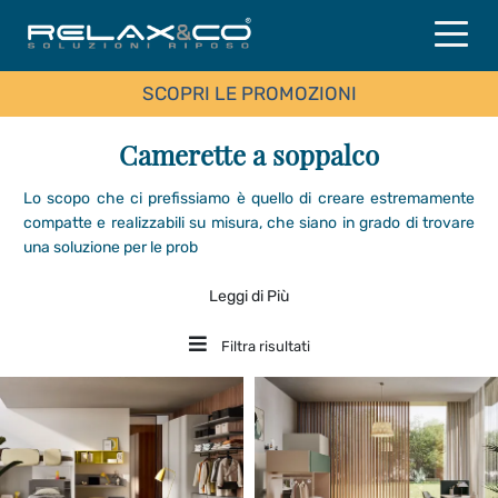
SCOPRI LE PROMOZIONI
Camerette a soppalco
Lo scopo che ci prefissiamo è quello di creare estremamente
compatte e realizzabili su misura, che siano in grado di trovare
una soluzione per le prob
Leggi di Più
Filtra risultati