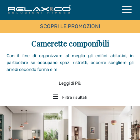
SCOPRI LE PROMOZIONI
Camerette componibili
Con il fine di organizzare al meglio gli edifici abitativi, in
particolare se occupano spazi ristretti, occorre scegliere gli
arredi secondo forma e m
Leggi di Più
Filtra risultati