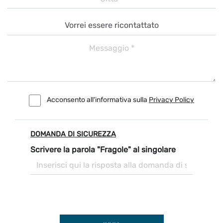
Acconsento all'informativa sulla
Privacy Policy
DOMANDA DI SICUREZZA
Scrivere la parola "Fragole" al singolare