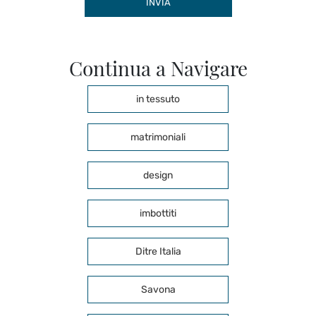
INVIA
Continua a Navigare
in tessuto
matrimoniali
design
imbottiti
Ditre Italia
Savona