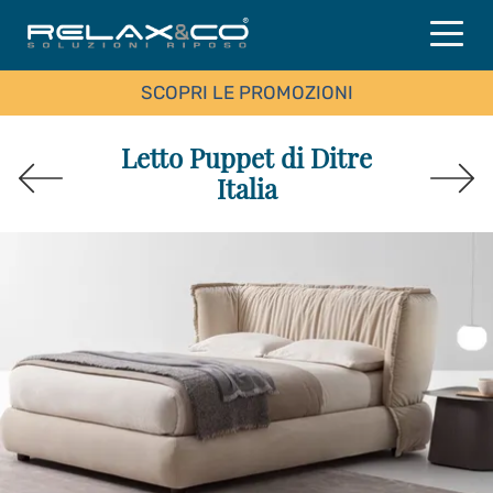
SCOPRI LE PROMOZIONI
Letto Puppet di Ditre
Italia