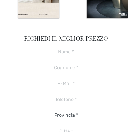
RICHIEDI IL MIGLIOR PREZZO