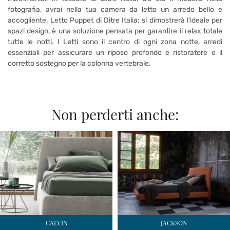
fotografia, avrai nella tua camera da letto un arredo bello e
accogliente. Letto Puppet di Ditre Italia: si dimostrerà l'ideale per
spazi design, è una soluzione pensata per garantire il relax totale
tutte le notti. I Letti sono il centro di ogni zona notte, arredi
essenziali per assicurare un riposo profondo e ristoratore e il
corretto sostegno per la colonna vertebrale.
Non perderti anche:
CALVIN
JACKSON