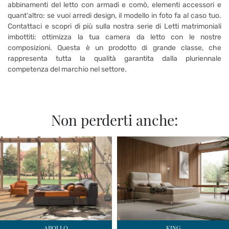
abbinamenti del letto con armadi e comò, elementi accessori e
quant'altro: se vuoi arredi design, il modello in foto fa al caso tuo.
Contattaci e scopri di più sulla nostra serie di Letti matrimoniali
imbottiti: ottimizza la tua camera da letto con le nostre
composizioni. Questa è un prodotto di grande classe, che
rappresenta tutta la qualità garantita dalla pluriennale
competenza del marchio nel settore.
Non perderti anche:
APOLLO
KING