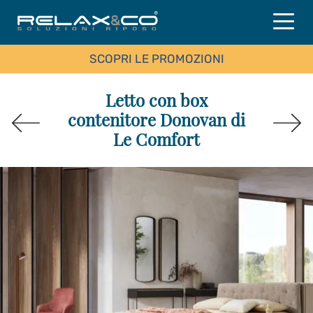
SCOPRI LE PROMOZIONI
Letto con box
contenitore Donovan di
Le Comfort