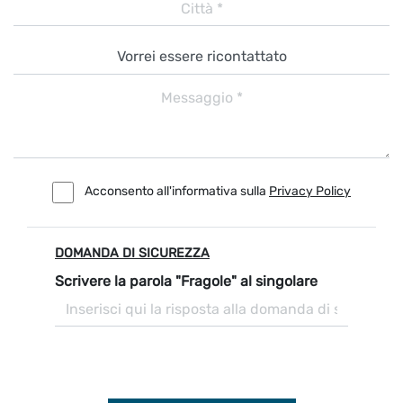
Acconsento all'informativa sulla
Privacy Policy
DOMANDA DI SICUREZZA
Scrivere la parola "Fragole" al singolare