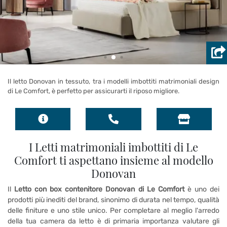
Il letto Donovan in tessuto, tra i modelli imbottiti matrimoniali design
di Le Comfort, è perfetto per assicurarti il riposo migliore.
I Letti matrimoniali imbottiti di Le
Comfort ti aspettano insieme al modello
Donovan
Il
Letto con box contenitore Donovan di Le Comfort
è uno dei
prodotti più inediti del brand, sinonimo di durata nel tempo, qualità
delle finiture e uno stile unico. Per completare al meglio l'arredo
della tua camera da letto è di primaria importanza valutare gli