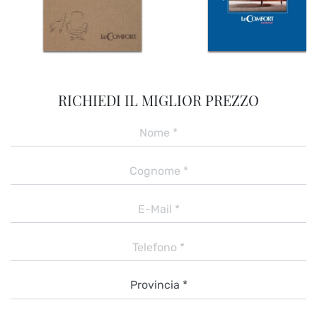
RICHIEDI IL MIGLIOR PREZZO