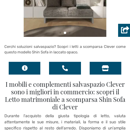
Cerchi soluzioni salvaspazio? Scopri i letti a scomparsa Clever come
questo modello Shin Sofa in laccato opaco.
I mobili e complementi salvaspazio Clever
sono i migliori in commercio: scopri il
Letto matrimoniale a scomparsa Shin Sofa
di Clever
Durante l'acquisto della giusta tipologia di letto, valuta
attentamente le sue misure, i materiali, la forma e il suo stile
specifico rispetto al resto dell'arredo. Disponiamo di un'amplia