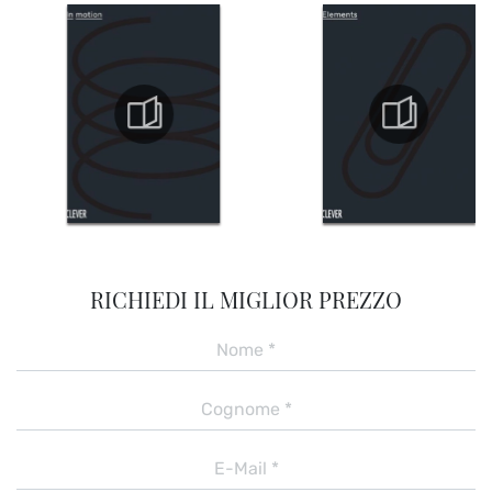
RICHIEDI IL MIGLIOR PREZZO