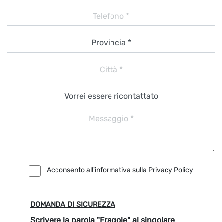
Acconsento all'informativa sulla
Privacy Policy
DOMANDA DI SICUREZZA
Scrivere la parola "Fragole" al singolare