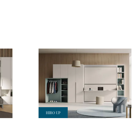
HIRO UP