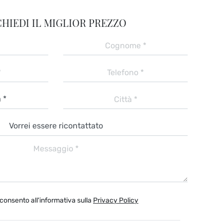
CHIEDI IL MIGLIOR PREZZO
consento all'informativa sulla
Privacy Policy