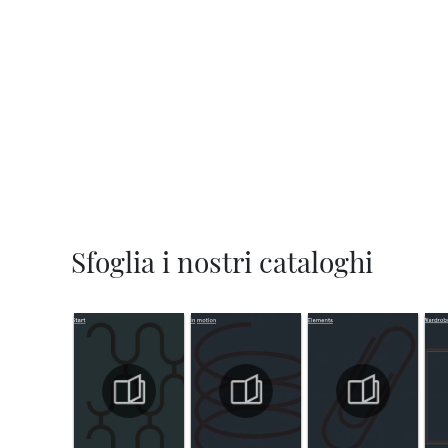
Sfoglia i nostri cataloghi