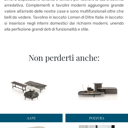
arredativa. Complementi e tavolini moderni aggiungono grande
valore all’arredo delle nostre case e sono multifunzionali oltre che
belli da vedere. Tavolino in laccato Loman di Ditre Italia in laccato:
si inserisce negli interni domestici dai richiami moderni, unendo
alla perfezione grandi doti di funzionalità e stile.
Non perderti anche:
AANY
POLYURA