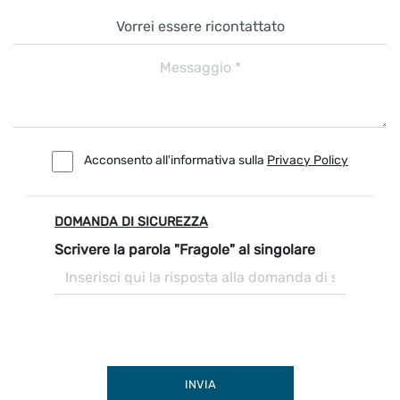
Acconsento all'informativa sulla
Privacy Policy
DOMANDA DI SICUREZZA
Scrivere la parola "Fragole" al singolare
INVIA