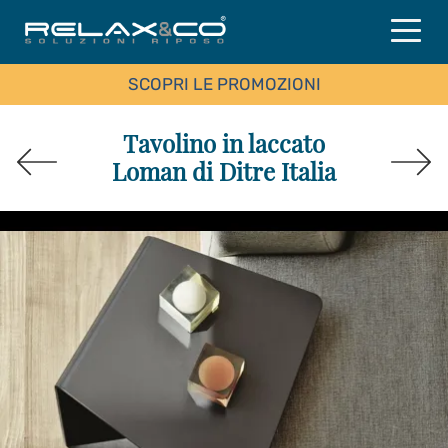
SCOPRI LE PROMOZIONI
Tavolino in laccato
Loman di Ditre Italia