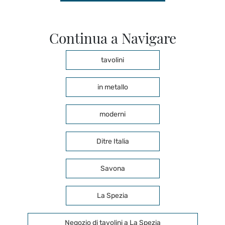
Continua a Navigare
tavolini
in metallo
moderni
Ditre Italia
Savona
La Spezia
Negozio di tavolini a La Spezia