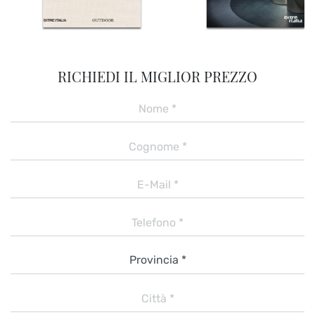
RICHIEDI IL MIGLIOR PREZZO