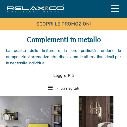
SCOPRI LE PROMOZIONI
Complementi in metallo
La qualità delle finiture e la loro praticità rendono le
composizioni arredative che ribassiamo le alternative ideali per
le necessità individuali.
Leggi di Più
Filtra risultati